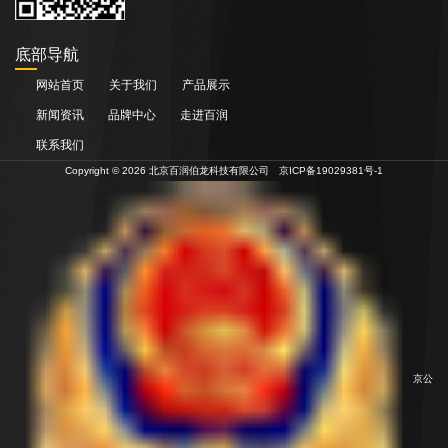
底部导航
网站首页
关于我们
产品展示
新闻资讯
品牌中心
走进百润
联系我们
Copyright © 2026 北京百润伯龙科技有限公司
京ICP备19029381号-1
京公