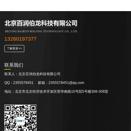
13260197377
了解更多>>
联系我们
联系人：北京百润伯龙科技有限公司
QQ：2355578451 邮箱：2355578451@qq.com
地址：北京市北京经济技术开发区荣华南路10号院5号楼308-309室