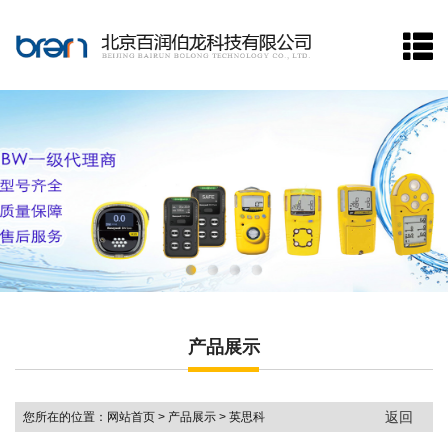
网站首页
关于我们
产品展示
新闻资讯
品牌中心
走进百润
联系我们
产品展示
返回
您所在的位置：网站首页 > 产品展示 > 英思科