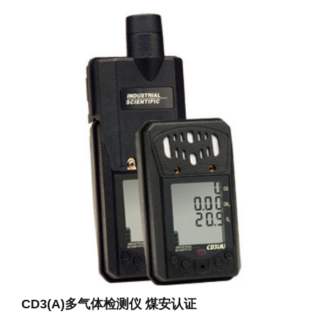
CD3(A)多气体检测仪 煤安认证